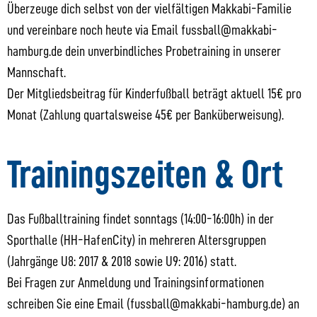
Überzeuge dich selbst von der vielfältigen Makkabi-Familie
und vereinbare noch heute via Email fussball@makkabi-
hamburg.de dein unverbindliches Probetraining in unserer
Mannschaft.
Der Mitgliedsbeitrag für Kinderfußball beträgt aktuell 15€ pro
Monat (Zahlung quartalsweise 45€ per Banküberweisung).
Trainingszeiten & Ort
Das Fußballtraining findet sonntags (14:00-16:00h) in der
Sporthalle (HH-HafenCity) in mehreren Altersgruppen
(Jahrgänge U8: 2017 & 2018 sowie U9: 2016) statt.
Bei Fragen zur Anmeldung und Trainingsinformationen
schreiben Sie eine Email (fussball@makkabi-hamburg.de) an