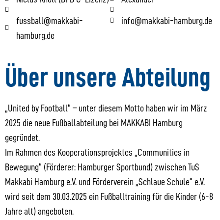
fussball@makkabi-
info@makkabi-hamburg.de
hamburg.de
Über unsere Abteilung
„United by Football“ – unter diesem Motto haben wir im März
2025 die neue Fußballabteilung bei MAKKABI Hamburg
gegründet.
Im Rahmen des Kooperationsprojektes „Communities in
Bewegung“ (Förderer: Hamburger Sportbund) zwischen TuS
Makkabi Hamburg e.V. und Förderverein „Schlaue Schule“ e.V.
wird seit dem 30.03.2025 ein Fußballtraining für die Kinder (6-8
Jahre alt) angeboten.