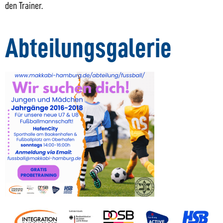
den Trainer.
Abteilungsgalerie