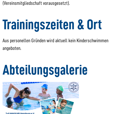
(Vereinsmitgliedschaft vorausgesetzt).
Trainingszeiten & Ort
Aus personellen Gründen wird aktuell kein Kinderschwimmen
angeboten.
Abteilungsgalerie