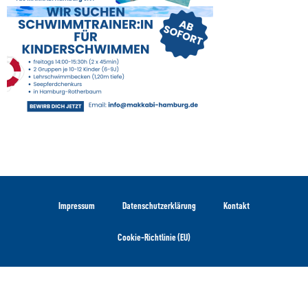
Impressum
Datenschutzerklärung
Kontakt
Cookie-Richtlinie (EU)