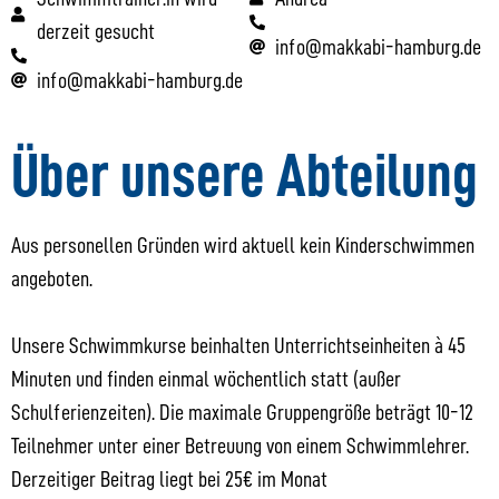
derzeit gesucht
info@makkabi-hamburg.de
info@makkabi-hamburg.de
Über unsere Abteilung
Aus personellen Gründen wird aktuell kein Kinderschwimmen
angeboten.
Unsere Schwimmkurse beinhalten Unterrichtseinheiten à 45
Minuten und finden einmal wöchentlich statt (außer
Schulferienzeiten). Die maximale Gruppengröße beträgt 10-12
Teilnehmer unter einer Betreuung von einem Schwimmlehrer.
Derzeitiger Beitrag liegt bei 25€ im Monat